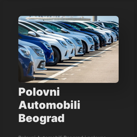
Polovni
Automobili
Beograd