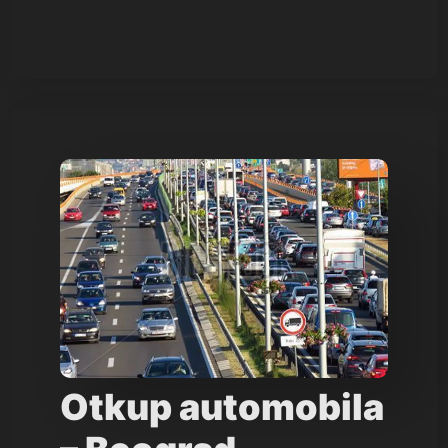
Otkup automobila